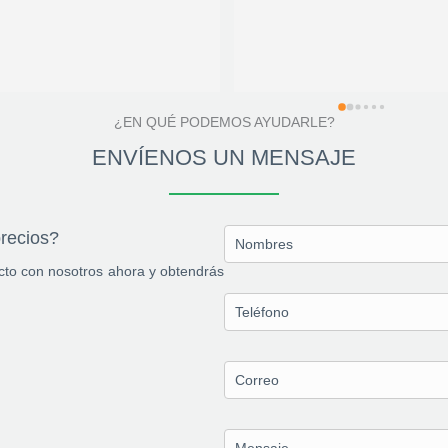
¿EN QUÉ PODEMOS AYUDARLE?
ENVÍENOS UN MENSAJE
precios?
acto con nosotros ahora y obtendrás