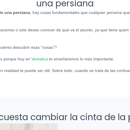
una persiana
 de una persiana
, hay cosas fundamentales que cualquier persona que
aciones o solo desee conocer de qué va el asunto, ya que tiene quien
Quieres descubrir esas “cosas”?
os porque hoy en
Ventalica
te enseñaremos lo más importante.
n realidad te puede ser útil. Sobre todo, cuando se trata de las cortin
uesta cambiar la cinta de la