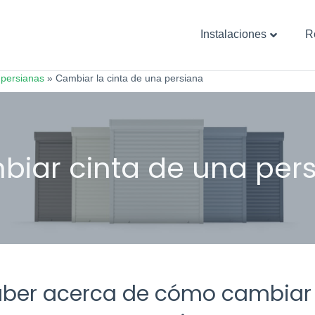
Instalaciones
R
 persianas
»
Cambiar la cinta de una persiana
ber acerca de cómo cambiar o