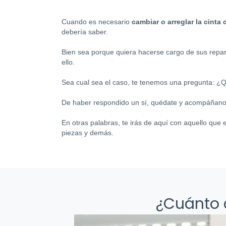
Cuando es necesario
cambiar o arreglar la cinta
debería saber.
Bien sea porque quiera hacerse cargo de sus repar
ello.
Sea cual sea el caso, te tenemos una pregunta: ¿
De haber respondido un sí, quédate y acompáñan
En otras palabras, te irás de aquí con aquello que e
piezas y demás.
¿Cuánto c