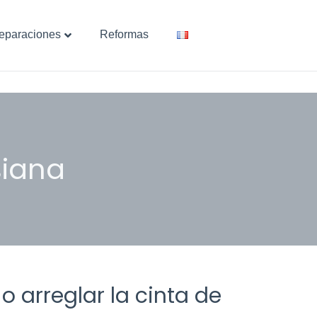
eparaciones
Reformas
 arreglar la cinta de