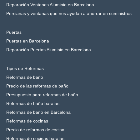
Reparación Ventanas Aluminio en Barcelona
Persianas y ventanas que nos ayudan a ahorrar en suministros
Puertas
Puertas en Barcelona
Reparación Puertas Aluminio en Barcelona
Tipos de Reformas
Reformas de baño
Precio de las reformas de baño
Presupuesto para reformas de baño
Reformas de baño baratas
Reformas de baño en Barcelona
Reformas de cocinas
Precio de reformas de cocina
Reformas de cocinas baratas