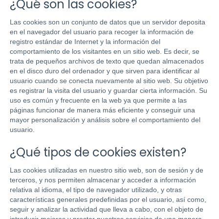
¿Qué son las cookies?
Las cookies son un conjunto de datos que un servidor deposita
en el navegador del usuario para recoger la información de
registro estándar de Internet y la información del
comportamiento de los visitantes en un sitio web. Es decir, se
trata de pequeños archivos de texto que quedan almacenados
en el disco duro del ordenador y que sirven para identificar al
usuario cuando se conecta nuevamente al sitio web. Su objetivo
es registrar la visita del usuario y guardar cierta información. Su
uso es común y frecuente en la web ya que permite a las
páginas funcionar de manera más eficiente y conseguir una
mayor personalización y análisis sobre el comportamiento del
usuario.
¿Qué tipos de cookies existen?
Las cookies utilizadas en nuestro sitio web, son de sesión y de
terceros, y nos permiten almacenar y acceder a información
relativa al idioma, el tipo de navegador utilizado, y otras
características generales predefinidas por el usuario, así como,
seguir y analizar la actividad que lleva a cabo, con el objeto de