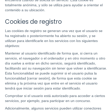
encuentra cuando se solicita un servicio. Esta cookie es
totalmente anónima, y sólo se utiliza para ayudar a orientar el
contenido a su ubicación.
Cookies de registro
Las cookies de registro se generan una vez que el usuario se
ha registrado o posteriormente ha abierto su sesión, y se
utilizan para identificarle en los servicios con los siguientes
objetivos:
Mantener al usuario identificado de forma que, si cierra un
servicio, el navegador o el ordenador y en otro momento u otro
día vuelve a entrar en dicho servicio, seguirá identificado,
facilitando así su navegación sin tener que volver a identificarse.
Esta funcionalidad se puede suprimir si el usuario pulsa la
funcionalidad [cerrar sesión], de forma que esta cookie se
elimina y la próxima vez que entre en el servicio el usuario
tendrá que iniciar sesión para estar identificado.
Comprobar si el usuario está autorizado para acceder a ciertos
servicios, por ejemplo, para participar en un concurso.
Adicionalmente, algunos servicios pueden utilizar conectores