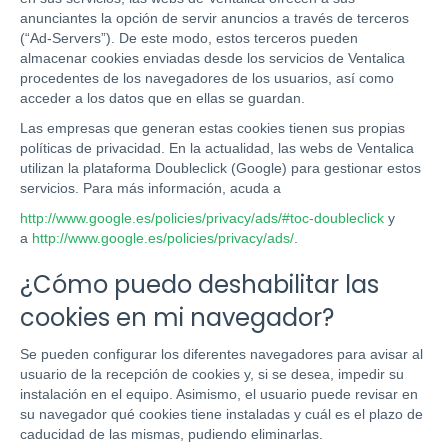
anunciantes la opción de servir anuncios a través de terceros
(“Ad-Servers”). De este modo, estos terceros pueden
almacenar cookies enviadas desde los servicios de Ventalica
procedentes de los navegadores de los usuarios, así como
acceder a los datos que en ellas se guardan.
Las empresas que generan estas cookies tienen sus propias
políticas de privacidad. En la actualidad, las webs de Ventalica
utilizan la plataforma Doubleclick (Google) para gestionar estos
servicios. Para más información, acuda a
http://www.google.es/policies/privacy/ads/#toc-doubleclick
y
a
http://www.google.es/policies/privacy/ads/
.
¿Cómo puedo deshabilitar las
cookies en mi navegador?
Se pueden configurar los diferentes navegadores para avisar al
usuario de la recepción de cookies y, si se desea, impedir su
instalación en el equipo. Asimismo, el usuario puede revisar en
su navegador qué cookies tiene instaladas y cuál es el plazo de
caducidad de las mismas, pudiendo eliminarlas.