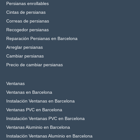
Persianas enrollables
Cintas de persianas
Correas de persianas
Recogedor persianas
Reparación Persianas en Barcelona
Arreglar persianas
Cambiar persianas
Precio de cambiar persianas
Ventanas
Ventanas en Barcelona
Instalación Ventanas en Barcelona
Ventanas PVC en Barcelona
Instalación Ventanas PVC en Barcelona
Ventanas Aluminio en Barcelona
Instalación Ventanas Aluminio en Barcelona