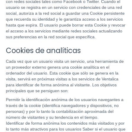
con redes sociales tales como Facebook o Twitter. Cuando el
usuario se registra en un servicio con credenciales de una red
social, autoriza a la red social a guardar una Cookie persistente
que recuerda su identidad y le garantiza acceso a los servicios
hasta que expira. El usuario puede borrar esta Cookie y revocar
el acceso a los servicios mediante redes sociales actualizando
sus preferencias en la red social que específica.
Cookies de analíticas
Cada vez que un usuario visita un servicio, una herramienta de
un proveedor externo genera una cookie analítica en el
ordenador del usuario. Esta cookie que sólo se genera en la
visita, servirá en próximas visitas a los servicios de Ventalica
para identificar de forma anónima al visitante. Los objetivos
principales que se persiguen son:
Permitir la identificación anónima de los usuarios navegantes a
través de la cookie (identifica navegadores y dispositivos, no
personas) y por lo tanto la contabilización aproximada del
número de visitantes y su tendencia en el tiempo.
Identificar de forma anónima los contenidos más visitados y por
lo tanto más atractivos para los usuarios Saber si el usuario que