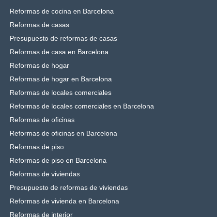
Reformas de cocina en Barcelona
Reformas de casas
Presupuesto de reformas de casas
Reformas de casa en Barcelona
Reformas de hogar
Reformas de hogar en Barcelona
Reformas de locales comerciales
Reformas de locales comerciales en Barcelona
Reformas de oficinas
Reformas de oficinas en Barcelona
Reformas de piso
Reformas de piso en Barcelona
Reformas de viviendas
Presupuesto de reformas de viviendas
Reformas de vivienda en Barcelona
Reformas de interior