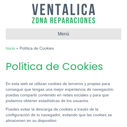
Menú
Inicio
»
Política de Cookies
Política de Cookies
En esta web se utilizan cookies de terceros y propias para
conseguir que tengas una mejor experiencia de navegación,
puedas compartir contenido en redes sociales y para que
podamos obtener estadísticas de los usuarios.
Puedes evitar la descarga de cookies a través de la
configuración de tu navegador, evitando que las cookies se
almacenen en su dispositivo.