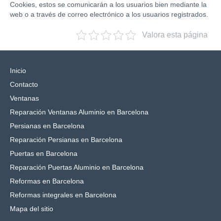
Cookies, estos se comunicarán a los usuarios bien mediante la
web o a través de correo electrónico a los usuarios registrados.
Valora esta página
Inicio
Contacto
Ventanas
Reparación Ventanas Aluminio en Barcelona
Persianas en Barcelona
Reparación Persianas en Barcelona
Puertas en Barcelona
Reparación Puertas Aluminio en Barcelona
Reformas en Barcelona
Reformas integrales en Barcelona
Mapa del sitio