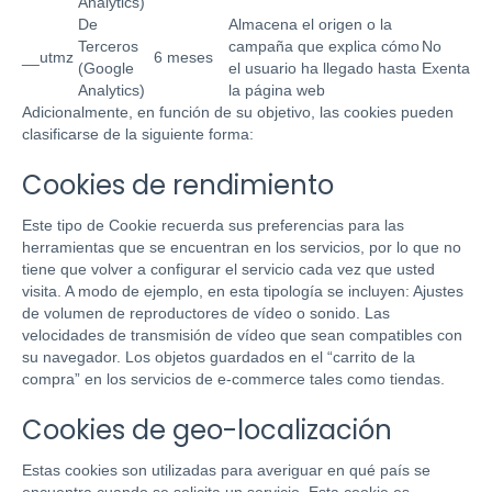
Analytics)
De
Almacena el origen o la
Terceros
campaña que explica cómo
No
__utmz
6 meses
(Google
el usuario ha llegado hasta
Exenta
Analytics)
la página web
Adicionalmente, en función de su objetivo, las cookies pueden
clasificarse de la siguiente forma:
Cookies de rendimiento
Este tipo de Cookie recuerda sus preferencias para las
herramientas que se encuentran en los servicios, por lo que no
tiene que volver a configurar el servicio cada vez que usted
visita. A modo de ejemplo, en esta tipología se incluyen: Ajustes
de volumen de reproductores de vídeo o sonido. Las
velocidades de transmisión de vídeo que sean compatibles con
su navegador. Los objetos guardados en el “carrito de la
compra” en los servicios de e-commerce tales como tiendas.
Cookies de geo-localización
Estas cookies son utilizadas para averiguar en qué país se