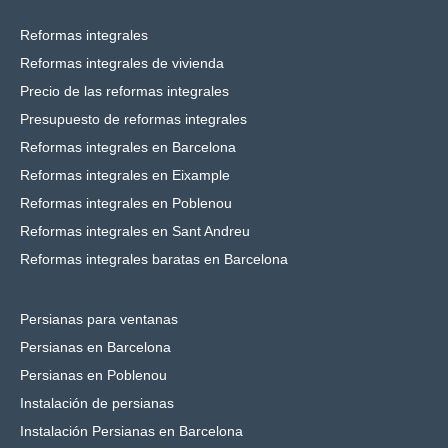
Reformas integrales
Reformas integrales de vivienda
Precio de las reformas integrales
Presupuesto de reformas integrales
Reformas integrales en Barcelona
Reformas integrales en Eixample
Reformas integrales en Poblenou
Reformas integrales en Sant Andreu
Reformas integrales baratas en Barcelona
Persianas para ventanas
Persianas en Barcelona
Persianas en Poblenou
Instalación de persianas
Instalación Persianas en Barcelona