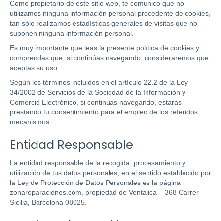
Como propietario de este sitio web, te comunico que no
utilizamos ninguna información personal procedente de cookies,
tan sólo realizamos estadísticas generales de visitas que no
suponen ninguna información personal.
Es muy importante que leas la presente política de cookies y
comprendas que, si continúas navegando, consideraremos que
aceptas su uso.
Según los términos incluidos en el artículo 22.2 de la Ley
34/2002 de Servicios de la Sociedad de la Información y
Comercio Electrónico, si continúas navegando, estarás
prestando tu consentimiento para el empleo de los referidos
mecanismos.
Entidad Responsable
La entidad responsable de la recogida, procesamiento y
utilización de tus datos personales, en el sentido establecido por
la Ley de Protección de Datos Personales es la página
zonareparaciones.com, propiedad de Ventalica – 368 Carrer
Sicilia, Barcelona 08025.