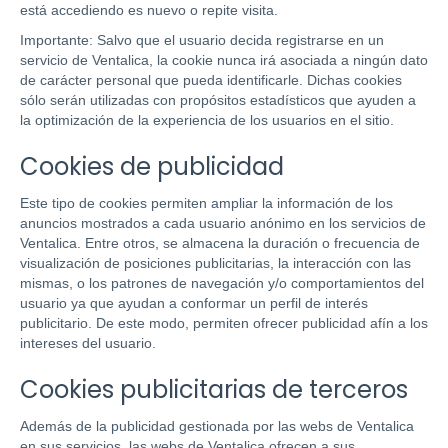
está accediendo es nuevo o repite visita.
Importante: Salvo que el usuario decida registrarse en un
servicio de Ventalica, la cookie nunca irá asociada a ningún dato
de carácter personal que pueda identificarle. Dichas cookies
sólo serán utilizadas con propósitos estadísticos que ayuden a
la optimización de la experiencia de los usuarios en el sitio.
Cookies de publicidad
Este tipo de cookies permiten ampliar la información de los
anuncios mostrados a cada usuario anónimo en los servicios de
Ventalica. Entre otros, se almacena la duración o frecuencia de
visualización de posiciones publicitarias, la interacción con las
mismas, o los patrones de navegación y/o comportamientos del
usuario ya que ayudan a conformar un perfil de interés
publicitario. De este modo, permiten ofrecer publicidad afín a los
intereses del usuario.
Cookies publicitarias de terceros
Además de la publicidad gestionada por las webs de Ventalica
en sus servicios, las webs de Ventalica ofrecen a sus