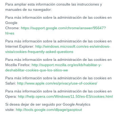
Para ampliar esta información consulte las instrucciones y
manuales de su navegador:
Para más información sobre la administración de las cookies en
Google
Chrome:
https://support.google.com/chrome/answer/95647?
hl=es
Para más información sobre la administración de las cookies en
Internet Explorer:
http://windows.microsoft.com/es-es/windows-
vista/cookies-frequently-asked-questions
Para más información sobre la administración de las cookies en
Mozilla Firefox:
http://support.mozilla.org/es/kb/habilitar-y-
deshabilitar-cookies-que-los-sitios-we
Para más información sobre la administración de las cookies en
Safari:
http://www.apple.com/es/privacy/use-of-cookies/
Para más información sobre la administración de las cookies en
Opera:
http://help.opera.com/Windows/11.50/es-ES/cookies.html
Si desea dejar de ser seguido por Google Analytics
visite:
http://tools.google.com/dlpage/gaoptout