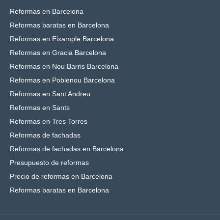
Reformas en Barcelona
Reformas baratas en Barcelona
Reformas en Eixample Barcelona
Reformas en Gracia Barcelona
Reformas en Nou Barris Barcelona
Reformas en Poblenou Barcelona
Reformas en Sant Andreu
Reformas en Sants
Reformas en Tres Torres
Reformas de fachadas
Reformas de fachadas en Barcelona
Presupuesto de reformas
Precio de reformas en Barcelona
Reformas baratas en Barcelona