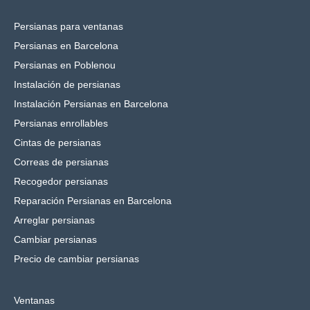
Persianas para ventanas
Persianas en Barcelona
Persianas en Poblenou
Instalación de persianas
Instalación Persianas en Barcelona
Persianas enrollables
Cintas de persianas
Correas de persianas
Recogedor persianas
Reparación Persianas en Barcelona
Arreglar persianas
Cambiar persianas
Precio de cambiar persianas
Ventanas