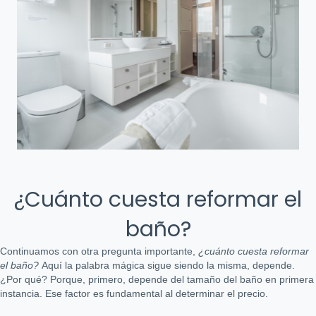
¿Cuánto cuesta reformar el
baño?
Continuamos con otra pregunta importante,
¿cuánto cuesta reformar
el baño?
Aquí la palabra mágica sigue siendo la misma, depende.
¿Por qué? Porque, primero, depende del tamaño del baño en primera
instancia. Ese factor es fundamental al determinar el precio.