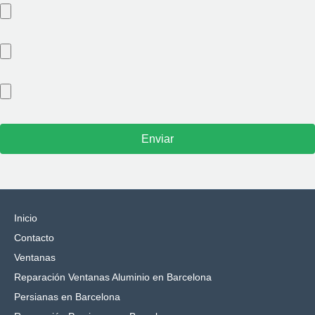
Inicio
Contacto
Ventanas
Reparación Ventanas Aluminio en Barcelona
Persianas en Barcelona