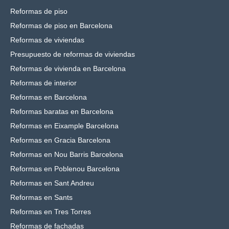
Reformas de piso
Reformas de piso en Barcelona
Reformas de viviendas
Presupuesto de reformas de viviendas
Reformas de vivienda en Barcelona
Reformas de interior
Reformas en Barcelona
Reformas baratas en Barcelona
Reformas en Eixample Barcelona
Reformas en Gracia Barcelona
Reformas en Nou Barris Barcelona
Reformas en Poblenou Barcelona
Reformas en Sant Andreu
Reformas en Sants
Reformas en Tres Torres
Reformas de fachadas