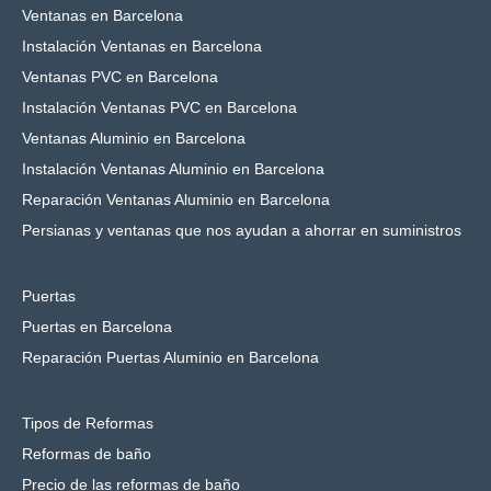
Ventanas en Barcelona
Instalación Ventanas en Barcelona
Ventanas PVC en Barcelona
Instalación Ventanas PVC en Barcelona
Ventanas Aluminio en Barcelona
Instalación Ventanas Aluminio en Barcelona
Reparación Ventanas Aluminio en Barcelona
Persianas y ventanas que nos ayudan a ahorrar en suministros
Puertas
Puertas en Barcelona
Reparación Puertas Aluminio en Barcelona
Tipos de Reformas
Reformas de baño
Precio de las reformas de baño