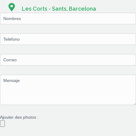
Les Corts - Sants, Barcelona
Ajouter des photos :