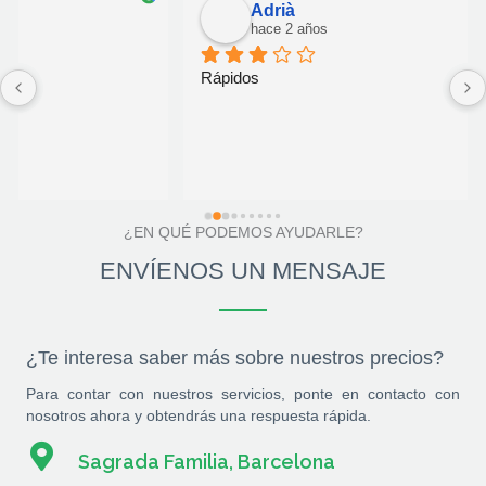
Adrià
hace 2 años
Rápidos
¿EN QUÉ PODEMOS AYUDARLE?
ENVÍENOS UN MENSAJE
¿Te interesa saber más sobre nuestros precios?
Para contar con nuestros servicios, ponte en contacto con
nosotros ahora y obtendrás una respuesta rápida.
Sagrada Familia, Barcelona