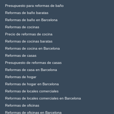
Presupuesto para reformas de baño
Reformas de baño baratas
Reformas de baño en Barcelona
Reformas de cocinas
Precio de reformas de cocina
Reformas de cocinas baratas
Reformas de cocina en Barcelona
Reformas de casas
Presupuesto de reformas de casas
Reformas de casa en Barcelona
Reformas de hogar
Reformas de hogar en Barcelona
Reformas de locales comerciales
Reformas de locales comerciales en Barcelona
Reformas de oficinas
Reformas de oficinas en Barcelona