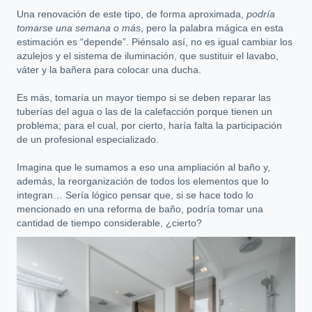
Una renovación de este tipo, de forma aproximada,
podría
tomarse una semana o más
, pero la palabra mágica en esta
estimación es “depende”. Piénsalo así, no es igual cambiar los
azulejos y el sistema de iluminación, que sustituir el lavabo,
váter y la bañera para colocar una ducha.
Es más, tomaría un mayor tiempo si se deben reparar las
tuberías del agua o las de la calefacción porque tienen un
problema; para el cual, por cierto, haría falta la participación
de un profesional especializado.
Imagina que le sumamos a eso una ampliación al baño y,
además, la reorganización de todos los elementos que lo
integran… Sería lógico pensar que, si se hace todo lo
mencionado en una reforma de baño, podría tomar una
cantidad de tiempo considerable, ¿cierto?