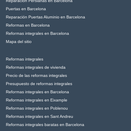
Reparación Persianas en Barcelona
Puertas en Barcelona
Reparación Puertas Aluminio en Barcelona
Reformas en Barcelona
Reformas integrales en Barcelona
Mapa del sitio
Reformas integrales
Reformas integrales de vivienda
Precio de las reformas integrales
Presupuesto de reformas integrales
Reformas integrales en Barcelona
Reformas integrales en Eixample
Reformas integrales en Poblenou
Reformas integrales en Sant Andreu
Reformas integrales baratas en Barcelona