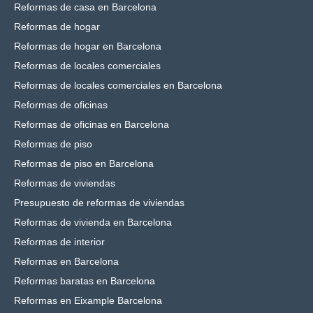
Reformas de casa en Barcelona
Reformas de hogar
Reformas de hogar en Barcelona
Reformas de locales comerciales
Reformas de locales comerciales en Barcelona
Reformas de oficinas
Reformas de oficinas en Barcelona
Reformas de piso
Reformas de piso en Barcelona
Reformas de viviendas
Presupuesto de reformas de viviendas
Reformas de vivienda en Barcelona
Reformas de interior
Reformas en Barcelona
Reformas baratas en Barcelona
Reformas en Eixample Barcelona