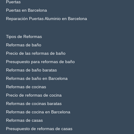
Puertas
Puertas en Barcelona
Reparación Puertas Aluminio en Barcelona
Tipos de Reformas
Reformas de baño
Precio de las reformas de baño
Presupuesto para reformas de baño
Reformas de baño baratas
Reformas de baño en Barcelona
Reformas de cocinas
Precio de reformas de cocina
Reformas de cocinas baratas
Reformas de cocina en Barcelona
Reformas de casas
Presupuesto de reformas de casas