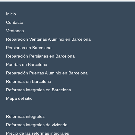
Inicio
Contacto
Ventanas
Reparación Ventanas Aluminio en Barcelona
Persianas en Barcelona
Reparación Persianas en Barcelona
Puertas en Barcelona
Reparación Puertas Aluminio en Barcelona
Reformas en Barcelona
Reformas integrales en Barcelona
Mapa del sitio
Reformas integrales
Reformas integrales de vivienda
Precio de las reformas integrales