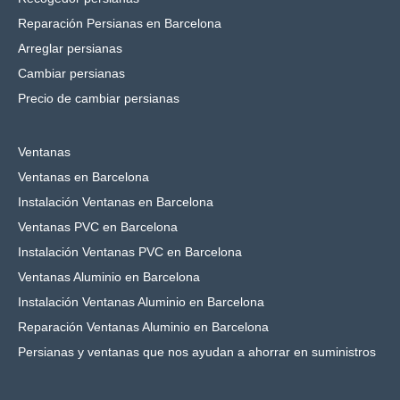
Reparación Persianas en Barcelona
Arreglar persianas
Cambiar persianas
Precio de cambiar persianas
Ventanas
Ventanas en Barcelona
Instalación Ventanas en Barcelona
Ventanas PVC en Barcelona
Instalación Ventanas PVC en Barcelona
Ventanas Aluminio en Barcelona
Instalación Ventanas Aluminio en Barcelona
Reparación Ventanas Aluminio en Barcelona
Persianas y ventanas que nos ayudan a ahorrar en suministros