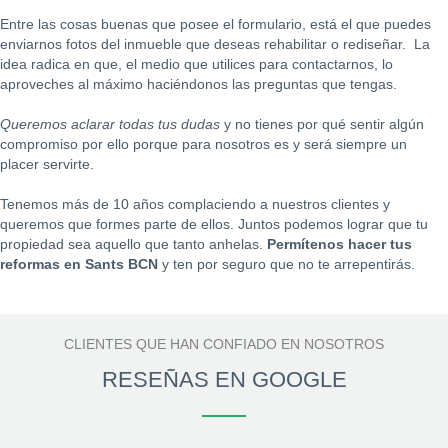
Entre las cosas buenas que posee el formulario, está el que puedes
enviarnos fotos del inmueble que deseas rehabilitar o rediseñar. La
idea radica en que, el medio que utilices para contactarnos, lo
aproveches al máximo haciéndonos las preguntas que tengas.
Queremos aclarar todas tus dudas
y no tienes por qué sentir algún
compromiso por ello porque para nosotros es y será siempre un
placer servirte.
Tenemos más de 10 años complaciendo a nuestros clientes y
queremos que formes parte de ellos. Juntos podemos lograr que tu
propiedad sea aquello que tanto anhelas.
Permítenos hacer tus
reformas en Sants BCN
y ten por seguro que no te arrepentirás.
CLIENTES QUE HAN CONFIADO EN NOSOTROS
RESEÑAS EN GOOGLE