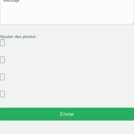
Ajouter des photos :