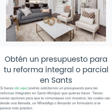
Obtén un presupuesto para
tu reforma integral o parcial
en Sants
Si haces
clic aquí
podrás solicitarnos un presupuesto para las
reformas Integrales en Sants-Montjuic que quieras hacer
. Tienes
varias opciones para que te comuniques con nosotros; las cuales van
desde una llamada, un WhastApp o llenando un formulario si te
parece más práctico.