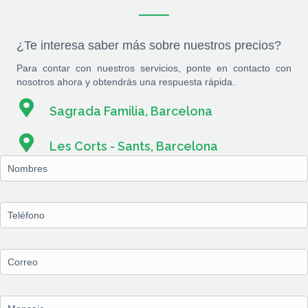
¿Te interesa saber más sobre nuestros precios?
Para contar con nuestros servicios, ponte en contacto con
nosotros ahora y obtendrás una respuesta rápida.
Sagrada Familia, Barcelona
Les Corts - Sants, Barcelona