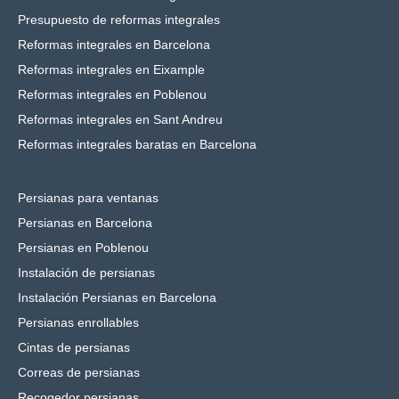
Presupuesto de reformas integrales
Reformas integrales en Barcelona
Reformas integrales en Eixample
Reformas integrales en Poblenou
Reformas integrales en Sant Andreu
Reformas integrales baratas en Barcelona
Persianas para ventanas
Persianas en Barcelona
Persianas en Poblenou
Instalación de persianas
Instalación Persianas en Barcelona
Persianas enrollables
Cintas de persianas
Correas de persianas
Recogedor persianas