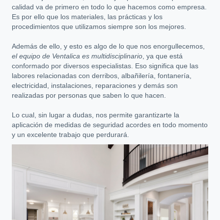
calidad va de primero en todo lo que hacemos como empresa.
Es por ello que los materiales, las prácticas y los
procedimientos que utilizamos siempre son los mejores.
Además de ello, y esto es algo de lo que nos enorgullecemos,
el equipo de Ventalica es multidisciplinario
, ya que está
conformado por diversos especialistas. Eso significa que las
labores relacionadas con derribos, albañilería, fontanería,
electricidad, instalaciones, reparaciones y demás son
realizadas por personas que saben lo que hacen.
Lo cual, sin lugar a dudas, nos permite garantizarte la
aplicación de medidas de seguridad acordes en todo momento
y un excelente trabajo que perdurará.