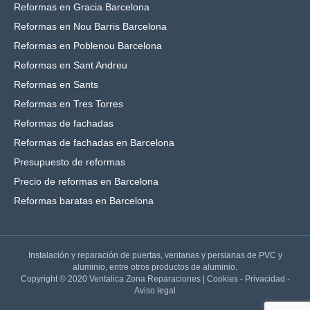
Reformas en Gracia Barcelona
Reformas en Nou Barris Barcelona
Reformas en Poblenou Barcelona
Reformas en Sant Andreu
Reformas en Sants
Reformas en Tres Torres
Reformas de fachadas
Reformas de fachadas en Barcelona
Presupuesto de reformas
Precio de reformas en Barcelona
Reformas baratas en Barcelona
Instalación y reparación de puertas, ventanas y persianas de PVC y
aluminio, entre otros productos de aluminio.
Copyright © 2020 Ventalica Zona Reparaciones |
Cookies
-
Privacidad
-
Aviso legal