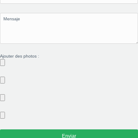
Ajouter des photos :