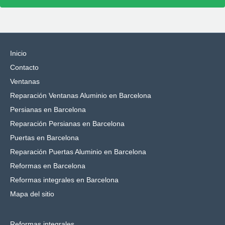
Inicio
Contacto
Ventanas
Reparación Ventanas Aluminio en Barcelona
Persianas en Barcelona
Reparación Persianas en Barcelona
Puertas en Barcelona
Reparación Puertas Aluminio en Barcelona
Reformas en Barcelona
Reformas integrales en Barcelona
Mapa del sitio
Reformas integrales