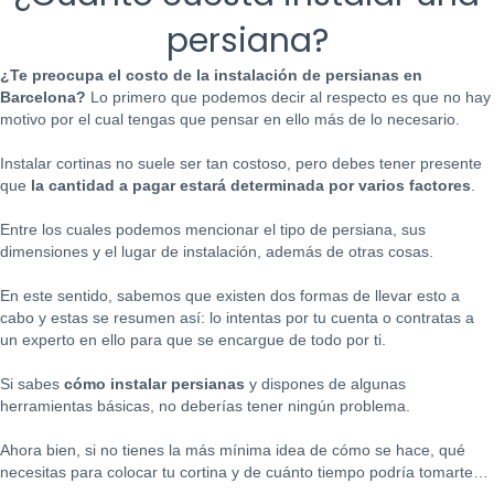
persiana?
¿Te preocupa el costo de la instalación de persianas en
Barcelona?
Lo primero que podemos decir al respecto es que no hay
motivo por el cual tengas que pensar en ello más de lo necesario.
Instalar cortinas no suele ser tan costoso, pero debes tener presente
que
la cantidad a pagar estará determinada por varios factores
.
Entre los cuales podemos mencionar el tipo de persiana, sus
dimensiones y el lugar de instalación, además de otras cosas.
En este sentido, sabemos que existen dos formas de llevar esto a
cabo y estas se resumen así: lo intentas por tu cuenta o contratas a
un experto en ello para que se encargue de todo por ti.
Si sabes
cómo instalar persianas
y dispones de algunas
herramientas básicas, no deberías tener ningún problema.
Ahora bien, si no tienes la más mínima idea de cómo se hace, qué
necesitas para colocar tu cortina y de cuánto tiempo podría tomarte…