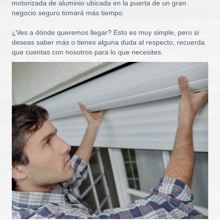
motorizada de aluminio ubicada en la puerta de un gran
negocio seguro tomará más tiempo.
¿Ves a dónde queremos llegar? Esto es muy simple, pero si
deseas saber más o tienes alguna duda al respecto, recuerda
que cuentas con nosotros para lo que necesites.