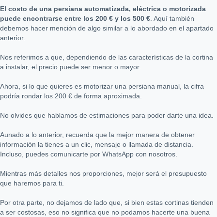
El costo de una persiana automatizada, eléctrica o motorizada
puede encontrarse entre los 200 € y los 500 €
. Aquí también
debemos hacer mención de algo similar a lo abordado en el apartado
anterior.
Nos referimos a que, dependiendo de las características de la cortina
a instalar, el precio puede ser menor o mayor.
Ahora, si lo que quieres es motorizar una persiana manual, la cifra
podría rondar los 200 € de forma aproximada.
No olvides que hablamos de estimaciones para poder darte una idea.
Aunado a lo anterior, recuerda que la mejor manera de obtener
información la tienes a un clic, mensaje o llamada de distancia.
Incluso, puedes comunicarte por
WhatsApp
con nosotros.
Mientras más detalles nos proporciones, mejor será el presupuesto
que haremos para ti.
Por otra parte, no dejamos de lado que, si bien estas cortinas tienden
a ser costosas, eso no significa que no podamos hacerte una buena