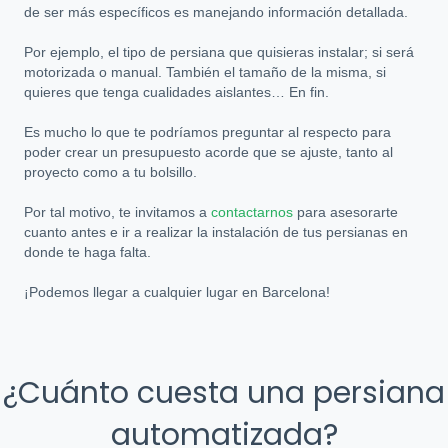
de ser más específicos es manejando información detallada.
Por ejemplo, el tipo de persiana que quisieras instalar; si será
motorizada o manual. También el tamaño de la misma, si
quieres que tenga cualidades aislantes… En fin.
Es mucho lo que te podríamos preguntar al respecto para
poder crear un presupuesto acorde que se ajuste, tanto al
proyecto como a tu bolsillo.
Por tal motivo, te invitamos a
contactarnos
para asesorarte
cuanto antes e ir a realizar la instalación de tus persianas en
donde te haga falta.
¡Podemos llegar a cualquier lugar en Barcelona!
¿Cuánto cuesta una persiana
automatizada?