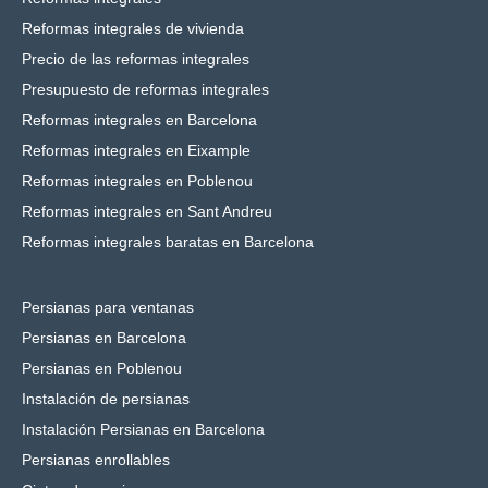
Reformas integrales de vivienda
Precio de las reformas integrales
Presupuesto de reformas integrales
Reformas integrales en Barcelona
Reformas integrales en Eixample
Reformas integrales en Poblenou
Reformas integrales en Sant Andreu
Reformas integrales baratas en Barcelona
Persianas para ventanas
Persianas en Barcelona
Persianas en Poblenou
Instalación de persianas
Instalación Persianas en Barcelona
Persianas enrollables