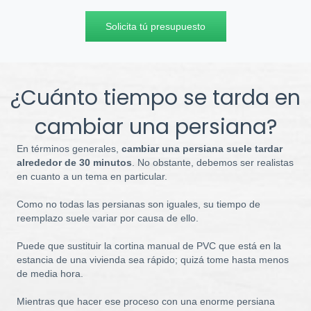
Solicita tú presupuesto
¿Cuánto tiempo se tarda en
cambiar una persiana?
En términos generales,
cambiar una persiana suele tardar
alrededor de 30 minutos
. No obstante, debemos ser realistas
en cuanto a un tema en particular.
Como no todas las persianas son iguales, su tiempo de
reemplazo suele variar por causa de ello.
Puede que sustituir la cortina manual de PVC que está en la
estancia de una vivienda sea rápido; quizá tome hasta menos
de media hora.
Mientras que hacer ese proceso con una enorme persiana