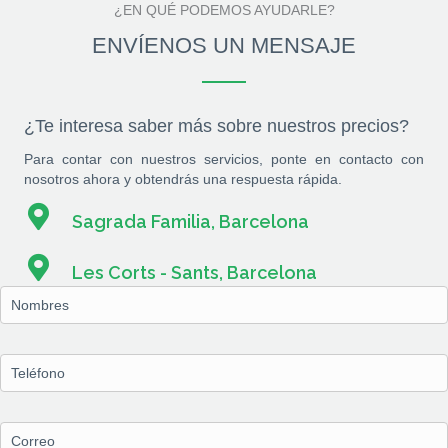
¿EN QUÉ PODEMOS AYUDARLE?
ENVÍENOS UN MENSAJE
¿Te interesa saber más sobre nuestros precios?
Para contar con nuestros servicios, ponte en contacto con
nosotros ahora y obtendrás una respuesta rápida.
Sagrada Familia, Barcelona
Les Corts - Sants, Barcelona