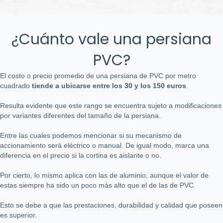
¿Cuánto vale una persiana
PVC?
El costo o precio promedio de una persiana de PVC por metro
cuadrado
tiende a ubicarse entre los 30 y los 150 euros
.
Resulta evidente que este rango se encuentra sujeto a modificaciones
por variantes diferentes del tamaño de la persiana.
Entre las cuales podemos mencionar si su mecanismo de
accionamiento será eléctrico o manual. De igual modo, marca una
diferencia en el precio si la cortina es aislante o no.
Por cierto, lo mismo aplica con las de aluminio; aunque el valor de
estas siempre ha sido un poco más alto que el de las de PVC.
Esto se debe a que las prestaciones, durabilidad y calidad que poseen
es superior.