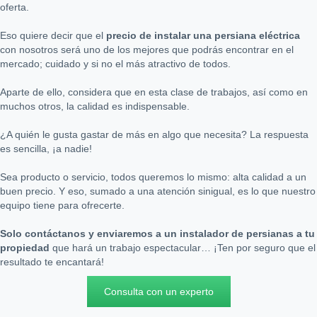
oferta.
Eso quiere decir que el
precio de instalar una persiana eléctrica
con nosotros será uno de los mejores que podrás encontrar en el
mercado; cuidado y si no el más atractivo de todos.
Aparte de ello, considera que en esta clase de trabajos, así como en
muchos otros, la calidad es indispensable.
¿A quién le gusta gastar de más en algo que necesita? La respuesta
es sencilla, ¡a nadie!
Sea producto o servicio, todos queremos lo mismo: alta calidad a un
buen precio. Y eso, sumado a una atención sinigual, es lo que nuestro
equipo tiene para ofrecerte.
Solo contáctanos y enviaremos a un instalador de persianas a tu
propiedad
que hará un trabajo espectacular… ¡Ten por seguro que el
resultado te encantará!
Consulta con un experto