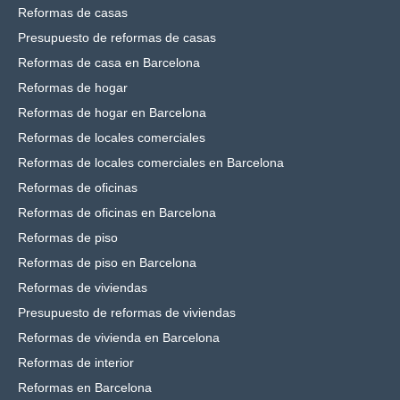
Reformas de casas
Presupuesto de reformas de casas
Reformas de casa en Barcelona
Reformas de hogar
Reformas de hogar en Barcelona
Reformas de locales comerciales
Reformas de locales comerciales en Barcelona
Reformas de oficinas
Reformas de oficinas en Barcelona
Reformas de piso
Reformas de piso en Barcelona
Reformas de viviendas
Presupuesto de reformas de viviendas
Reformas de vivienda en Barcelona
Reformas de interior
Reformas en Barcelona