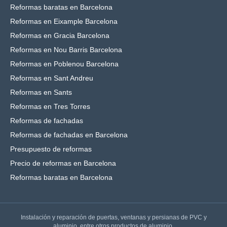
Reformas baratas en Barcelona
Reformas en Eixample Barcelona
Reformas en Gracia Barcelona
Reformas en Nou Barris Barcelona
Reformas en Poblenou Barcelona
Reformas en Sant Andreu
Reformas en Sants
Reformas en Tres Torres
Reformas de fachadas
Reformas de fachadas en Barcelona
Presupuesto de reformas
Precio de reformas en Barcelona
Reformas baratas en Barcelona
Instalación y reparación de puertas, ventanas y persianas de PVC y
aluminio, entre otros productos de aluminio.