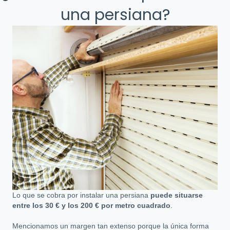
una persiana?
Lo que se cobra por instalar una persiana
puede situarse
entre los 30 € y los 200 € por metro cuadrado
.
Mencionamos un margen tan extenso porque la única forma