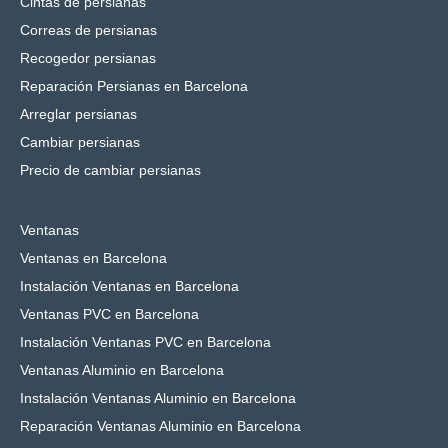
Cintas de persianas
Correas de persianas
Recogedor persianas
Reparación Persianas en Barcelona
Arreglar persianas
Cambiar persianas
Precio de cambiar persianas
Ventanas
Ventanas en Barcelona
Instalación Ventanas en Barcelona
Ventanas PVC en Barcelona
Instalación Ventanas PVC en Barcelona
Ventanas Aluminio en Barcelona
Instalación Ventanas Aluminio en Barcelona
Reparación Ventanas Aluminio en Barcelona