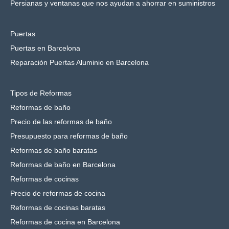
Persianas y ventanas que nos ayudan a ahorrar en suministros
Puertas
Puertas en Barcelona
Reparación Puertas Aluminio en Barcelona
Tipos de Reformas
Reformas de baño
Precio de las reformas de baño
Presupuesto para reformas de baño
Reformas de baño baratas
Reformas de baño en Barcelona
Reformas de cocinas
Precio de reformas de cocina
Reformas de cocinas baratas
Reformas de cocina en Barcelona