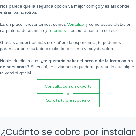
Nos parece que la segunda opción va mejor contigo y es allí donde
entramos nosotros.
Es un placer presentarnos, somos
Ventalica
y como especialistas en
carpintería de aluminio y
reformas
, nos ponemos a tu servicio.
Gracias a nuestros más de 7 años de experiencia, te podemos
garantizar un resultado excelente, eficiente y muy duradero.
Habiendo dicho eso,
¿te gustaría saber el precio de la instalación
de persianas?
Si es así, te invitamos a quedarte porque lo que sigue
te vendrá genial.
Consulta con un experto
o
Solicita tú presupuesto
¿Cuánto se cobra por instalar