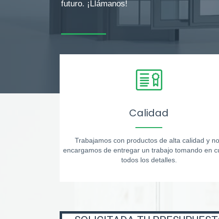
futuro. ¡Llámanos!
Calidad
Trabajamos con productos de alta calidad y n
encargamos de entregar un trabajo tomando en c
todos los detalles.