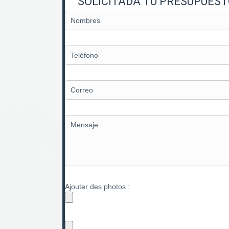
SOLICITADA TU PRESUPUES
Ajouter des photos :