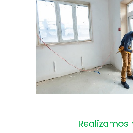
Realizamos 