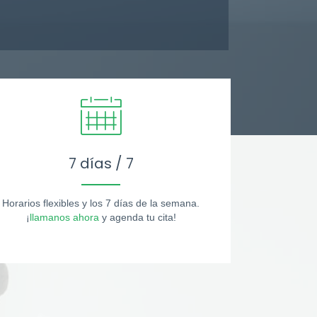
7 días / 7
Horarios flexibles y los 7 días de la semana.
¡
llamanos ahora
y agenda tu cita!