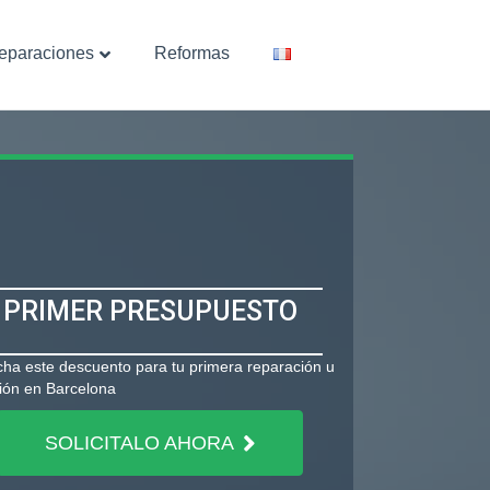
eparaciones
Reformas
PRIMER PRESUPUESTO
ha este descuento para tu primera reparación u
ción en Barcelona
SOLICITALO AHORA