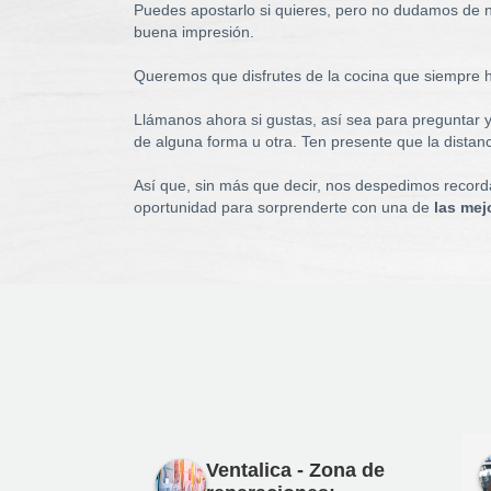
Puedes apostarlo si quieres, pero no dudamos de
buena impresión.
Queremos que disfrutes de la cocina que siempre 
Llámanos ahora si gustas, así sea para preguntar 
de alguna forma u otra. Ten presente que la distan
Así que, sin más que decir, nos despedimos recordá
oportunidad para sorprenderte con una de
las mej
Ventalica - Zona de