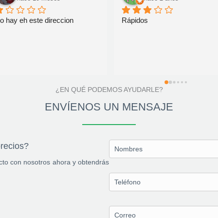
o hay eh este direccion
Rápidos
¿EN QUÉ PODEMOS AYUDARLE?
ENVÍENOS UN MENSAJE
precios?
acto con nosotros ahora y obtendrás