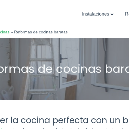
Instalaciones
R
cinas
»
Reformas de cocinas baratas
ner la cocina perfecta con un 