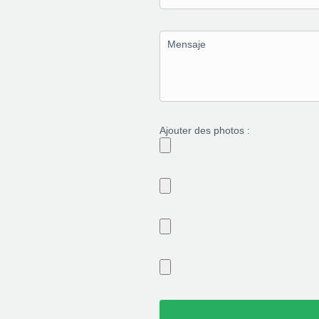
Ajouter des photos :