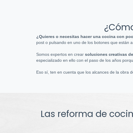
¿Cómo
¿Quieres o necesitas hacer una cocina con po
post o pulsando en uno de los botones que están a 
Somos expertos en crear
soluciones creativas d
especializado en ello con el paso de los años porqu
Eso sí, ten en cuenta que los alcances de la obra
Las reforma de coci