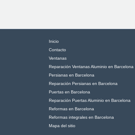
Inicio
Contacto
Ventanas
Reparación Ventanas Aluminio en Barcelona
Persianas en Barcelona
Reparación Persianas en Barcelona
Puertas en Barcelona
Reparación Puertas Aluminio en Barcelona
Reformas en Barcelona
Reformas integrales en Barcelona
Mapa del sitio