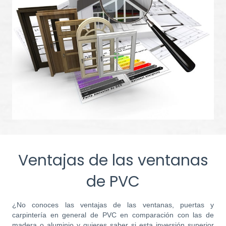
Ventajas de las ventanas
de PVC
¿No conoces las ventajas de las ventanas, puertas y
carpintería en general de PVC en comparación con las de
madera o aluminio y quieres saber si esta inversión superior