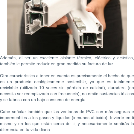
Además, al ser un excelente aislante térmico, eléctrico y acústico,
también le permite reducir en gran medida su factura de luz.
Otra característica a tener en cuenta es precisamente el hecho de que
es un producto ecológicamente sostenible, ya que es totalmente
reciclable (utilizado 10 veces sin pérdida de calidad), duradero (no
necesita ser reemplazado con frecuencia), no emite sustancias tóxicas
y se fabrica con un bajo consumo de energía.
Cabe señalar también que las ventanas de PVC son más seguras e
impermeables a los gases y líquidos (inmunes al óxido). Invierte en ti
mismo y en los que están cerca de ti, y necesariamente sentirás la
diferencia en tu vida diaria.