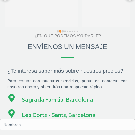
¿EN QUÉ PODEMOS AYUDARLE?
ENVÍENOS UN MENSAJE
¿Te interesa saber más sobre nuestros precios?
Para contar con nuestros servicios, ponte en contacto con
nosotros ahora y obtendrás una respuesta rápida.
Sagrada Familia, Barcelona
Les Corts - Sants, Barcelona