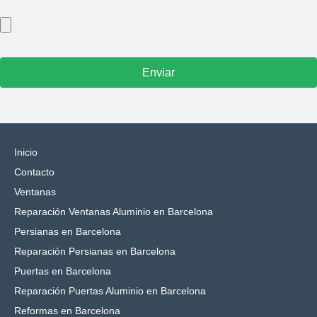
Inicio
Contacto
Ventanas
Reparación Ventanas Aluminio en Barcelona
Persianas en Barcelona
Reparación Persianas en Barcelona
Puertas en Barcelona
Reparación Puertas Aluminio en Barcelona
Reformas en Barcelona