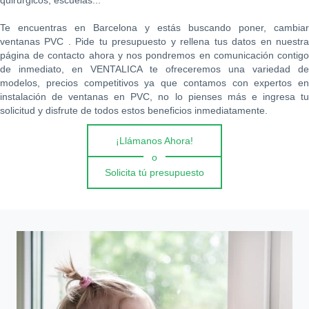
quirúrgicos, escuelas...
Te encuentras en Barcelona y estás buscando poner, cambiar
ventanas PVC . Pide tu presupuesto y rellena tus datos en nuestra
página de contacto ahora y nos pondremos en comunicación contigo
de inmediato, en VENTALICA te ofreceremos una variedad de
modelos, precios competitivos ya que contamos con expertos en
instalación de ventanas en PVC, no lo pienses más e ingresa tu
solicitud y disfrute de todos estos beneficios inmediatamente.
¡Llámanos Ahora!
o
Solicita tú presupuesto