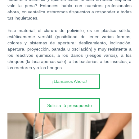
vale la pena? Entonces habla con nuestros profesionales
ahora, en ventalica estaremos dispuestos a responder a todas
tus inquietudes.
Este material, el cloruro de polivinilo, es un plástico sólido,
estéticamente versátil (posibilidad de tener varias formas,
colores y sistemas de apertura: deslizamiento, inclinación,
apertura, proyección, parada u oscilación) y muy resistente a
los reactivos químicos, a los daños (riesgos varios), a los
choques (la laca apenas sale), a las bacterias, a los insectos, a
los roedores y a los hongos.
¡Llámanos Ahora!
Solicita tú presupuesto