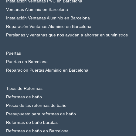
Instalación Ventanas PVC en Barcelona
Ventanas Aluminio en Barcelona
Instalación Ventanas Aluminio en Barcelona
Reparación Ventanas Aluminio en Barcelona
Persianas y ventanas que nos ayudan a ahorrar en suministros
Puertas
Puertas en Barcelona
Reparación Puertas Aluminio en Barcelona
Tipos de Reformas
Reformas de baño
Precio de las reformas de baño
Presupuesto para reformas de baño
Reformas de baño baratas
Reformas de baño en Barcelona