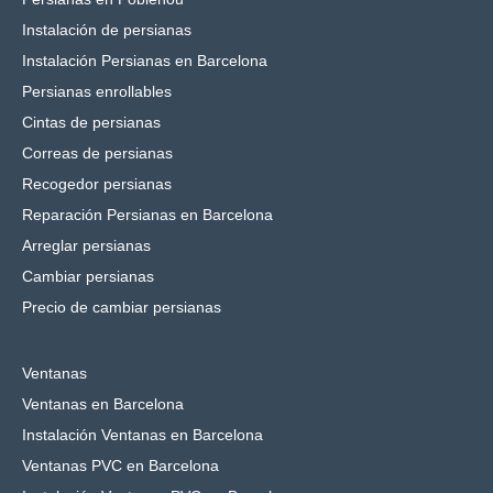
Instalación de persianas
Instalación Persianas en Barcelona
Persianas enrollables
Cintas de persianas
Correas de persianas
Recogedor persianas
Reparación Persianas en Barcelona
Arreglar persianas
Cambiar persianas
Precio de cambiar persianas
Ventanas
Ventanas en Barcelona
Instalación Ventanas en Barcelona
Ventanas PVC en Barcelona