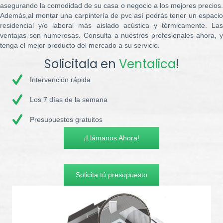
asegurando la comodidad de su casa o negocio a los mejores precios.
Además,al montar una carpintería de pvc así podrás tener un espacio
residencial y/o laboral más aislado acústica y térmicamente. Las
ventajas son numerosas. Consulta a nuestros profesionales ahora, y
tenga el mejor producto del mercado a su servicio.
Solicitala en
Ventalica
!
Intervención rápida
Los 7 días de la semana
Presupuestos gratuitos
¡Llámanos Ahora!
Solicita tú presupuesto