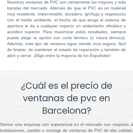
Nuestras ventanas de PVC son ciertamente las mejores y más
baratas del mercado. Además de que el PVC es un material
muy resistente, impermeable, duradero, ignífugo y respetuoso
con el medio ambiente, el hecho de que tenga el sistema de
apertura le da a cualquier espacio un aislamiento climático y
acústico superior. Para maximizar estos resultados, siempre
puede elegir la opción con corte térmico (o rotura térmica).
Además, este tipo de ventana sigue siendo muy segura, fácil
de limpiar, de mantener el estado de reparación y también de
abrir y cerrar. ¡Elige entre la mayoría de los Españoles!
¿Cuál es el precio de
ventanas de pvc en
Barcelona?
Somos una empresa con experiencia en el mercado con respecto a
instalaciones, cambio u montaje de ventanas de PVC de alta calidad,