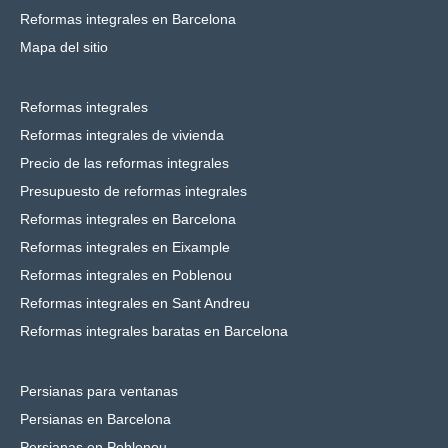
Reformas integrales en Barcelona
Mapa del sitio
Reformas integrales
Reformas integrales de vivienda
Precio de las reformas integrales
Presupuesto de reformas integrales
Reformas integrales en Barcelona
Reformas integrales en Eixample
Reformas integrales en Poblenou
Reformas integrales en Sant Andreu
Reformas integrales baratas en Barcelona
Persianas para ventanas
Persianas en Barcelona
Persianas en Poblenou