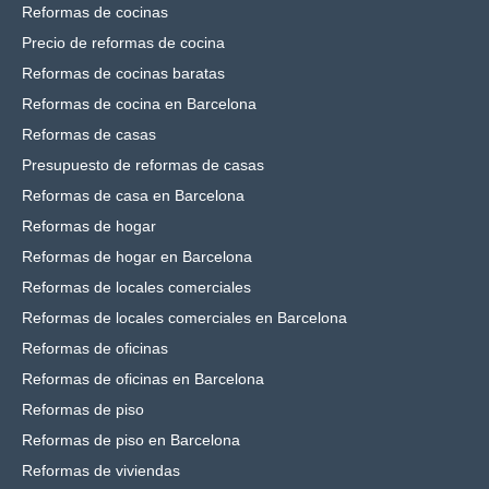
Reformas de cocinas
Precio de reformas de cocina
Reformas de cocinas baratas
Reformas de cocina en Barcelona
Reformas de casas
Presupuesto de reformas de casas
Reformas de casa en Barcelona
Reformas de hogar
Reformas de hogar en Barcelona
Reformas de locales comerciales
Reformas de locales comerciales en Barcelona
Reformas de oficinas
Reformas de oficinas en Barcelona
Reformas de piso
Reformas de piso en Barcelona
Reformas de viviendas