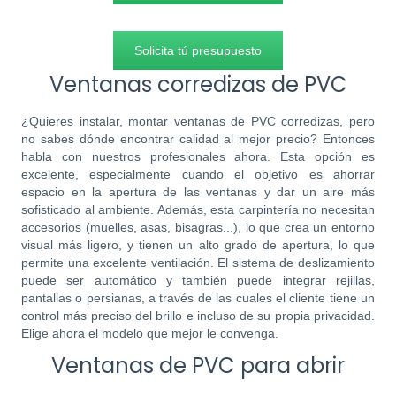
Solicita tú presupuesto
Ventanas corredizas de PVC
¿Quieres instalar, montar ventanas de PVC corredizas, pero
no sabes dónde encontrar calidad al mejor precio? Entonces
habla con nuestros profesionales ahora. Esta opción es
excelente, especialmente cuando el objetivo es ahorrar
espacio en la apertura de las ventanas y dar un aire más
sofisticado al ambiente. Además, esta carpintería no necesitan
accesorios (muelles, asas, bisagras...), lo que crea un entorno
visual más ligero, y tienen un alto grado de apertura, lo que
permite una excelente ventilación. El sistema de deslizamiento
puede ser automático y también puede integrar rejillas,
pantallas o persianas, a través de las cuales el cliente tiene un
control más preciso del brillo e incluso de su propia privacidad.
Elige ahora el modelo que mejor le convenga.
Ventanas de PVC para abrir