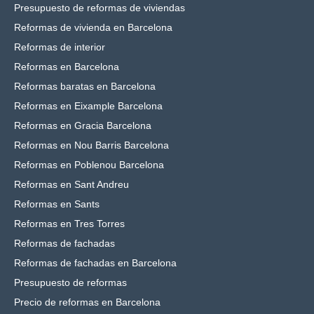
Presupuesto de reformas de viviendas
Reformas de vivienda en Barcelona
Reformas de interior
Reformas en Barcelona
Reformas baratas en Barcelona
Reformas en Eixample Barcelona
Reformas en Gracia Barcelona
Reformas en Nou Barris Barcelona
Reformas en Poblenou Barcelona
Reformas en Sant Andreu
Reformas en Sants
Reformas en Tres Torres
Reformas de fachadas
Reformas de fachadas en Barcelona
Presupuesto de reformas
Precio de reformas en Barcelona