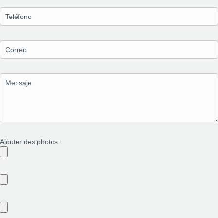
Ajouter des photos :