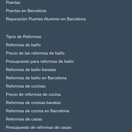
Puertas
Puertas en Barcelona
Reparación Puertas Aluminio en Barcelona
Tipos de Reformas
Reformas de baño
Precio de las reformas de baño
Presupuesto para reformas de baño
Reformas de baño baratas
Reformas de baño en Barcelona
Reformas de cocinas
Precio de reformas de cocina
Reformas de cocinas baratas
Reformas de cocina en Barcelona
Reformas de casas
Presupuesto de reformas de casas