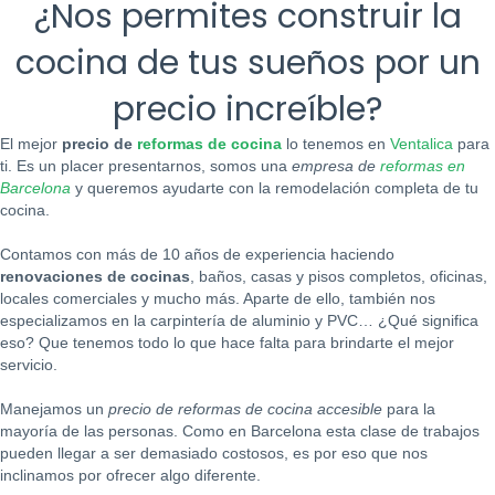
¿Nos permites construir la
cocina de tus sueños por un
precio increíble?
El mejor
precio de
reformas de cocina
lo tenemos en
Ventalica
para
ti. Es un placer presentarnos, somos una
empresa de
reformas en
Barcelona
y queremos ayudarte con la remodelación completa de tu
cocina.
Contamos con más de 10 años de experiencia haciendo
renovaciones de cocinas
, baños, casas y pisos completos, oficinas,
locales comerciales y mucho más. Aparte de ello, también nos
especializamos en la carpintería de aluminio y PVC… ¿Qué significa
eso? Que tenemos todo lo que hace falta para brindarte el mejor
servicio.
Manejamos un
precio de reformas de cocina accesible
para la
mayoría de las personas. Como en Barcelona esta clase de trabajos
pueden llegar a ser demasiado costosos, es por eso que nos
inclinamos por ofrecer algo diferente.