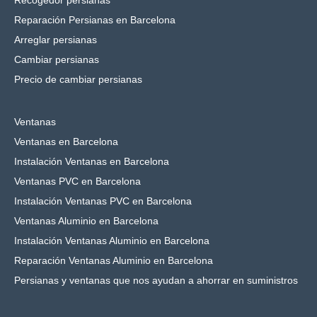
Recogedor persianas
Reparación Persianas en Barcelona
Arreglar persianas
Cambiar persianas
Precio de cambiar persianas
Ventanas
Ventanas en Barcelona
Instalación Ventanas en Barcelona
Ventanas PVC en Barcelona
Instalación Ventanas PVC en Barcelona
Ventanas Aluminio en Barcelona
Instalación Ventanas Aluminio en Barcelona
Reparación Ventanas Aluminio en Barcelona
Persianas y ventanas que nos ayudan a ahorrar en suministros