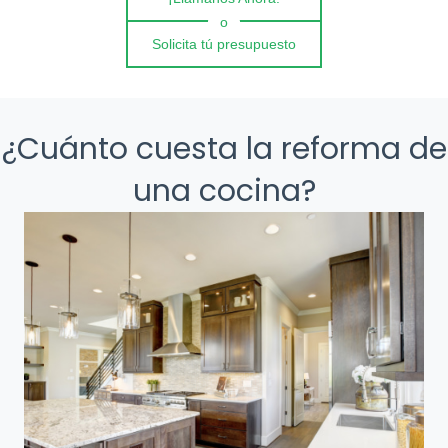
o
Solicita tú presupuesto
¿Cuánto cuesta la reforma de
una cocina?