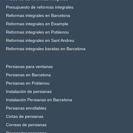
Presupuesto de reformas integrales
Reformas integrales en Barcelona
Reformas integrales en Eixample
Reformas integrales en Poblenou
Reformas integrales en Sant Andreu
Reformas integrales baratas en Barcelona
Persianas para ventanas
Persianas en Barcelona
Persianas en Poblenou
Instalación de persianas
Instalación Persianas en Barcelona
Persianas enrollables
Cintas de persianas
Correas de persianas