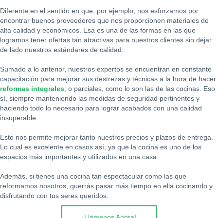
Diferente en el sentido en que, por ejemplo, nos esforzamos por
encontrar buenos proveedores que nos proporcionen materiales de
alta calidad y económicos. Esa es una de las formas en las que
logramos tener ofertas tan atractivas para nuestros clientes sin dejar
de lado nuestros estándares de calidad.
Sumado a lo anterior, nuestros expertos se encuentran en constante
capacitación para mejorar sus destrezas y técnicas a la hora de hacer
reformas integrales
; o parciales, como lo son las de las cocinas. Eso
sí, siempre manteniendo las medidas de seguridad pertinentes y
haciendo todo lo necesario para lograr acabados con una calidad
insuperable.
Esto nos permite mejorar tanto nuestros precios y plazos de entrega.
Lo cual es excelente en casos así, ya que la cocina es uno de los
espacios más importantes y utilizados en una casa.
Además, si tienes una cocina tan espectacular como las que
reformamos nosotros, querrás pasar más tiempo en ella cocinando y
disfrutando con tus seres queridos.
¡Llámanos Ahora!