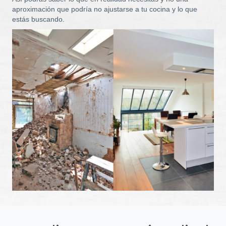
aproximación que podría no ajustarse a tu cocina y lo que
estás buscando.