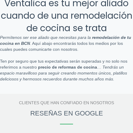
Ventalica es tu mejor aliado
cuando de una remodelación
de cocina se trata
Permítenos ser ese aliado que necesitas para la
remodelación de tu
cocina en BCN
. Aquí abajo encontrarás todos los medios por los
cuales puedes comunicarte con nosotros.
Ten por seguro que tus expectativas serán superadas y no solo nos
referimos a nuestro
precio de reformas de cocina
…
Tendrás un
espacio maravilloso para seguir creando momentos únicos, platillos
deliciosos y hermosos recuerdos durante muchos años más.
CLIENTES QUE HAN CONFIADO EN NOSOTROS
RESEÑAS EN GOOGLE