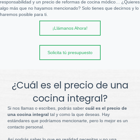
responsabilidad y un precio de reformas de cocina módico… ¿Quieres
algo más que no hayamos mencionado? Solo tienes que decirnos y lo
haremos posible para ti.
¡Llámanos Ahora!
Solicita tú presupuesto
¿Cuál es el precio de una
cocina integral?
Si nos llamas o escribes, podrás saber
cuál es el precio de
una cocina integral
tal y como la que deseas. Hay
estándares que podríamos mencionarte, pero lo mejor es un
contacto personal.
Así podrás saber lo que en realidad necesitas y no una