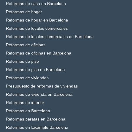
Reformas de casa en Barcelona
Reformas de hogar
Reformas de hogar en Barcelona
Reformas de locales comerciales
Reformas de locales comerciales en Barcelona
Reformas de oficinas
Reformas de oficinas en Barcelona
Reformas de piso
Reformas de piso en Barcelona
Reformas de viviendas
Presupuesto de reformas de viviendas
Reformas de vivienda en Barcelona
Reformas de interior
Reformas en Barcelona
Reformas baratas en Barcelona
Reformas en Eixample Barcelona