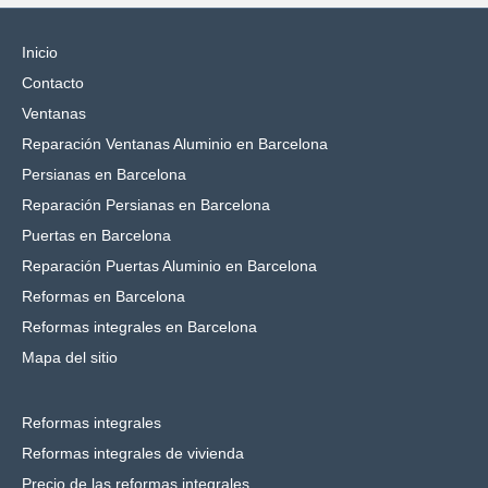
Inicio
Contacto
Ventanas
Reparación Ventanas Aluminio en Barcelona
Persianas en Barcelona
Reparación Persianas en Barcelona
Puertas en Barcelona
Reparación Puertas Aluminio en Barcelona
Reformas en Barcelona
Reformas integrales en Barcelona
Mapa del sitio
Reformas integrales
Reformas integrales de vivienda
Precio de las reformas integrales