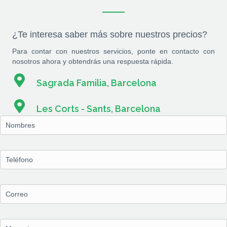
¿Te interesa saber más sobre nuestros precios?
Para contar con nuestros servicios, ponte en contacto con
nosotros ahora y obtendrás una respuesta rápida.
Sagrada Familia, Barcelona
Les Corts - Sants, Barcelona