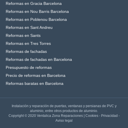
Reformas en Gracia Barcelona
Reformas en Nou Barris Barcelona
Reformas en Poblenou Barcelona
Reformas en Sant Andreu
Reformas en Sants
Reformas en Tres Torres
Reformas de fachadas
Reformas de fachadas en Barcelona
Presupuesto de reformas
Precio de reformas en Barcelona
Reformas baratas en Barcelona
Instalación y reparación de puertas, ventanas y persianas de PVC y
aluminio, entre otros productos de aluminio.
Copyright © 2020 Ventalica Zona Reparaciones |
Cookies
-
Privacidad
-
Aviso legal