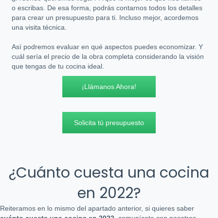
o escribas. De esa forma, podrás contarnos todos los detalles
para crear un presupuesto para ti. Incluso mejor, acordemos
una visita técnica.
Así podremos evaluar en qué aspectos puedes economizar. Y
cuál sería el precio de la obra completa considerando la visión
que tengas de tu cocina ideal.
¡Llámanos Ahora!
Solicita tú presupuesto
¿Cuánto cuesta una cocina
en 2022?
Reiteramos en lo mismo del apartado anterior, si quieres saber