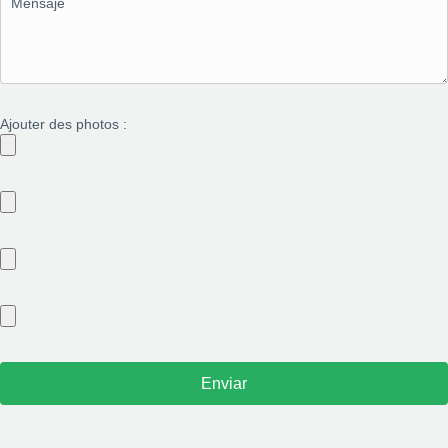
Ajouter des photos :