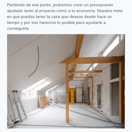
Partiendo de ese punto, podremos crear un presupuesto
ajustado tanto al proyecto como a tu economía. Nuestra meta
es que puedas tener la casa que deseas desde hace un
tiempo y por eso haremos lo posible para ayudarte a
conseguirla.