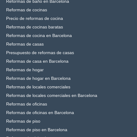
Reformas de baño en Barcelona
Reformas de cocinas
Precio de reformas de cocina
Reformas de cocinas baratas
Reformas de cocina en Barcelona
Reformas de casas
Presupuesto de reformas de casas
Reformas de casa en Barcelona
Reformas de hogar
Reformas de hogar en Barcelona
Reformas de locales comerciales
Reformas de locales comerciales en Barcelona
Reformas de oficinas
Reformas de oficinas en Barcelona
Reformas de piso
Reformas de piso en Barcelona