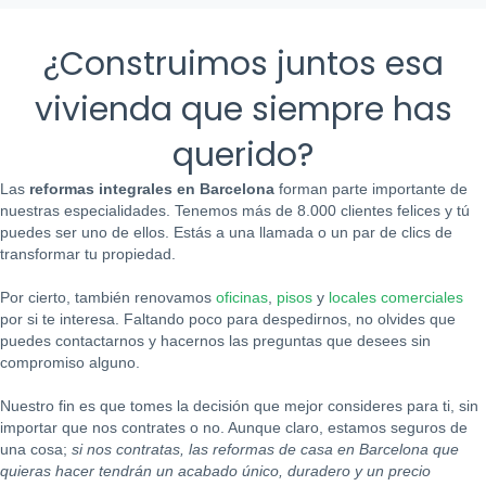
¿Construimos juntos esa
vivienda que siempre has
querido?
Las
reformas integrales en Barcelona
forman parte importante de
nuestras especialidades. Tenemos más de 8.000 clientes felices y tú
puedes ser uno de ellos. Estás a una llamada o un par de clics de
transformar tu propiedad.
Por cierto, también renovamos
oficinas
,
pisos
y
locales comerciales
por si te interesa. Faltando poco para despedirnos, no olvides que
puedes contactarnos y hacernos las preguntas que desees sin
compromiso alguno.
Nuestro fin es que tomes la decisión que mejor consideres para ti, sin
importar que nos contrates o no. Aunque claro, estamos seguros de
una cosa;
si nos contratas, las reformas de casa en Barcelona que
quieras hacer tendrán un acabado único, duradero y un precio