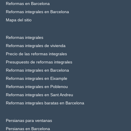
Reformas en Barcelona
Reformas integrales en Barcelona
Mapa del sitio
Reformas integrales
Reformas integrales de vivienda
Precio de las reformas integrales
Presupuesto de reformas integrales
Reformas integrales en Barcelona
Reformas integrales en Eixample
Reformas integrales en Poblenou
Reformas integrales en Sant Andreu
Reformas integrales baratas en Barcelona
Persianas para ventanas
Persianas en Barcelona