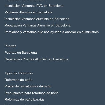
Instalación Ventanas PVC en Barcelona
Ventanas Aluminio en Barcelona
Instalación Ventanas Aluminio en Barcelona
Reparación Ventanas Aluminio en Barcelona
Persianas y ventanas que nos ayudan a ahorrar en suministros
Puertas
Puertas en Barcelona
Reparación Puertas Aluminio en Barcelona
Tipos de Reformas
Reformas de baño
Precio de las reformas de baño
Presupuesto para reformas de baño
Reformas de baño baratas