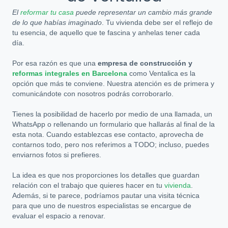
El
reformar tu casa
puede representar un cambio más grande
de lo que habías imaginado
. Tu vivienda debe ser el reflejo de
tu esencia, de aquello que te fascina y anhelas tener cada
día.
Por esa razón es que una
empresa de construcción y
reformas integrales en Barcelona
como Ventalica es la
opción que más te conviene. Nuestra atención es de primera y
comunicándote con nosotros podrás corroborarlo.
Tienes la posibilidad de hacerlo por medio de una llamada, un
WhatsApp o rellenando un formulario que hallarás al final de la
esta nota. Cuando establezcas ese contacto, aprovecha de
contarnos todo, pero nos referimos a TODO; incluso, puedes
enviarnos fotos si prefieres.
La idea es que nos proporciones los detalles que guardan
relación con el trabajo que quieres hacer en tu
vivienda
.
Además, si te parece, podríamos pautar una visita técnica
para que uno de nuestros especialistas se encargue de
evaluar el espacio a renovar.