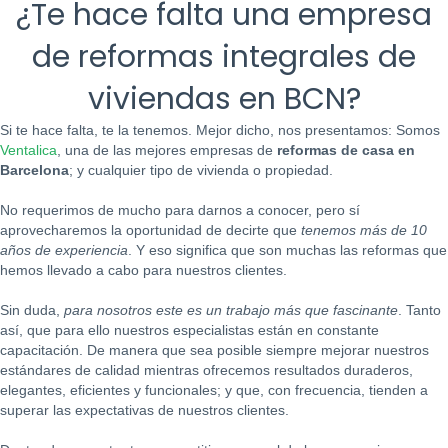
¿Te hace falta una empresa
de reformas integrales de
viviendas en BCN?
Si te hace falta, te la tenemos. Mejor dicho, nos presentamos: Somos
Ventalica
, una de las mejores empresas de
reformas de casa en
Barcelona
; y cualquier tipo de vivienda o propiedad.
No requerimos de mucho para darnos a conocer, pero sí
aprovecharemos la oportunidad de decirte que
tenemos más de 10
años de experiencia
. Y eso significa que son muchas las reformas que
hemos llevado a cabo para nuestros clientes.
Sin duda,
para nosotros este es un trabajo más que fascinante
. Tanto
así, que para ello nuestros especialistas están en constante
capacitación. De manera que sea posible siempre mejorar nuestros
estándares de calidad mientras ofrecemos resultados duraderos,
elegantes, eficientes y funcionales; y que, con frecuencia, tienden a
superar las expectativas de nuestros clientes.