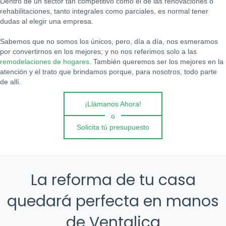
Dentro de un sector tan competitivo como el de las renovaciones o
rehabilitaciones, tanto integrales como parciales, es normal tener
dudas al elegir una empresa.
Sabemos que no somos los únicos, pero, día a día, nos esmeramos
por convertirnos en los mejores; y no nos referimos solo a las
remodelaciones de hogares
. También queremos ser los mejores en la
atención y el trato que brindamos porque, para nosotros, todo parte
de allí.
¡Llámanos Ahora!
o
Solicita tú presupuesto
La reforma de tu casa
quedará perfecta en manos
de Ventalica