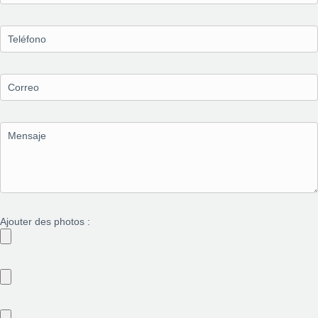
Ajouter des photos :