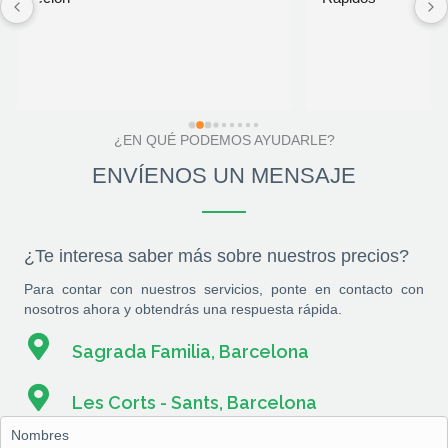
¿EN QUÉ PODEMOS AYUDARLE?
ENVÍENOS UN MENSAJE
¿Te interesa saber más sobre nuestros precios?
Para contar con nuestros servicios, ponte en contacto con
nosotros ahora y obtendrás una respuesta rápida.
Sagrada Familia, Barcelona
Les Corts - Sants, Barcelona