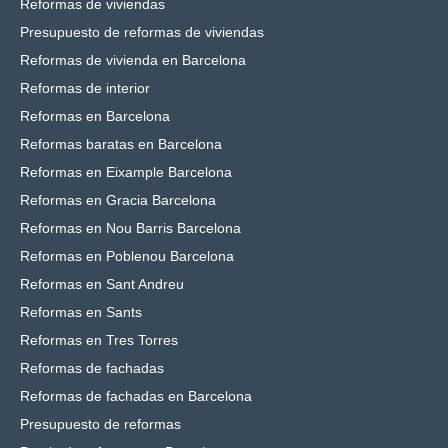
Reformas de viviendas
Presupuesto de reformas de viviendas
Reformas de vivienda en Barcelona
Reformas de interior
Reformas en Barcelona
Reformas baratas en Barcelona
Reformas en Eixample Barcelona
Reformas en Gracia Barcelona
Reformas en Nou Barris Barcelona
Reformas en Poblenou Barcelona
Reformas en Sant Andreu
Reformas en Sants
Reformas en Tres Torres
Reformas de fachadas
Reformas de fachadas en Barcelona
Presupuesto de reformas