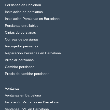
Persianas en Poblenou
Instalación de persianas
Instalación Persianas en Barcelona
Persianas enrollables
Cintas de persianas
Correas de persianas
Recogedor persianas
Reparación Persianas en Barcelona
Arreglar persianas
Cambiar persianas
Precio de cambiar persianas
Ventanas
Ventanas en Barcelona
Instalación Ventanas en Barcelona
Ventanas PVC en Barcelona