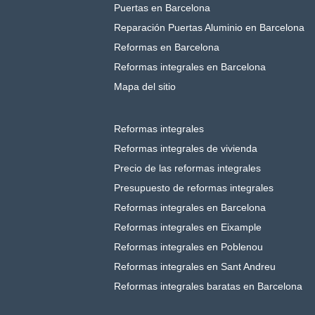
Puertas en Barcelona
Reparación Puertas Aluminio en Barcelona
Reformas en Barcelona
Reformas integrales en Barcelona
Mapa del sitio
Reformas integrales
Reformas integrales de vivienda
Precio de las reformas integrales
Presupuesto de reformas integrales
Reformas integrales en Barcelona
Reformas integrales en Eixample
Reformas integrales en Poblenou
Reformas integrales en Sant Andreu
Reformas integrales baratas en Barcelona