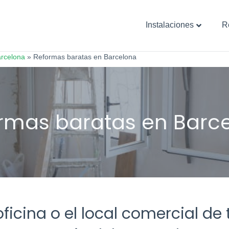
Instalaciones
R
rcelona
»
Reformas baratas en Barcelona
ficina o el local comercial de