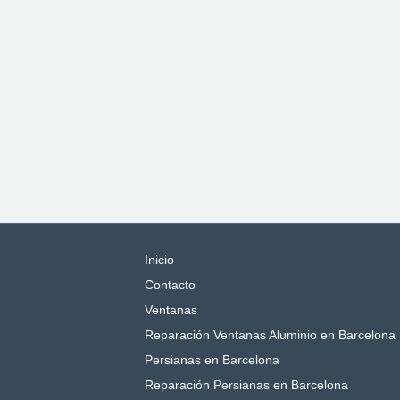
Inicio
Contacto
Ventanas
Reparación Ventanas Aluminio en Barcelona
Persianas en Barcelona
Reparación Persianas en Barcelona