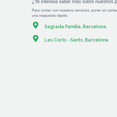
¿Te interesa saber más sobre nuestros 
Para contar con nuestros servicios, ponte en cont
una respuesta rápida.
Sagrada Familia, Barcelona
Les Corts - Sants, Barcelona