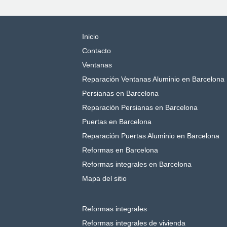
Inicio
Contacto
Ventanas
Reparación Ventanas Aluminio en Barcelona
Persianas en Barcelona
Reparación Persianas en Barcelona
Puertas en Barcelona
Reparación Puertas Aluminio en Barcelona
Reformas en Barcelona
Reformas integrales en Barcelona
Mapa del sitio
Reformas integrales
Reformas integrales de vivienda