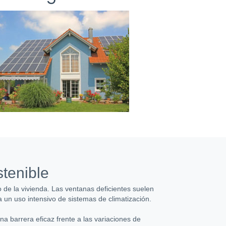
stenible
o de la vivienda. Las ventanas deficientes suelen
a un uso intensivo de sistemas de climatización.
a barrera eficaz frente a las variaciones de