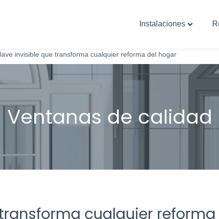
Instalaciones
R
clave invisible que transforma cualquier reforma del hogar
e transforma cualquier reforma