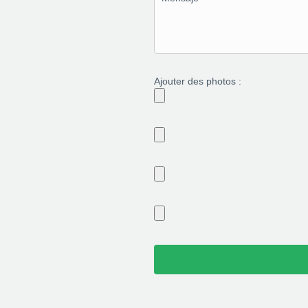
Ajouter des photos :