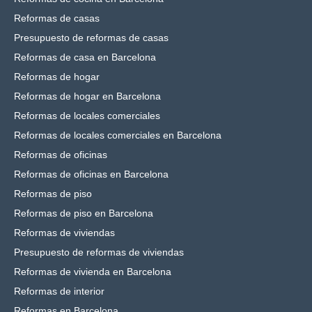
Reformas de casas
Presupuesto de reformas de casas
Reformas de casa en Barcelona
Reformas de hogar
Reformas de hogar en Barcelona
Reformas de locales comerciales
Reformas de locales comerciales en Barcelona
Reformas de oficinas
Reformas de oficinas en Barcelona
Reformas de piso
Reformas de piso en Barcelona
Reformas de viviendas
Presupuesto de reformas de viviendas
Reformas de vivienda en Barcelona
Reformas de interior
Reformas en Barcelona