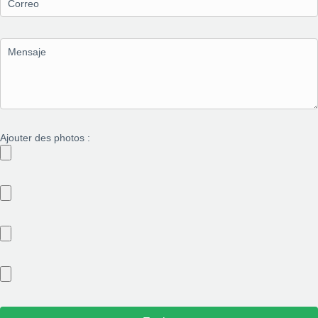
Ajouter des photos :