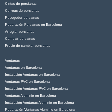
Cintas de persianas
Correas de persianas
Recogedor persianas
Reparación Persianas en Barcelona
Arreglar persianas
Cambiar persianas
Precio de cambiar persianas
Ventanas
Ventanas en Barcelona
Instalación Ventanas en Barcelona
Ventanas PVC en Barcelona
Instalación Ventanas PVC en Barcelona
Ventanas Aluminio en Barcelona
Instalación Ventanas Aluminio en Barcelona
Reparación Ventanas Aluminio en Barcelona