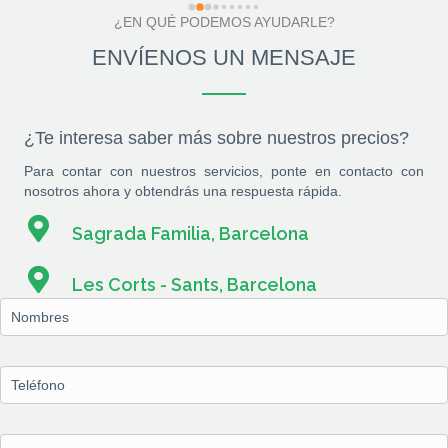
¿EN QUÉ PODEMOS AYUDARLE?
ENVÍENOS UN MENSAJE
¿Te interesa saber más sobre nuestros precios?
Para contar con nuestros servicios, ponte en contacto con
nosotros ahora y obtendrás una respuesta rápida.
Sagrada Familia, Barcelona
Les Corts - Sants, Barcelona