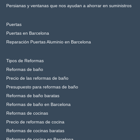
Persianas y ventanas que nos ayudan a ahorrar en suministros
Puertas
Puertas en Barcelona
Reparación Puertas Aluminio en Barcelona
Tipos de Reformas
Reformas de baño
Precio de las reformas de baño
Presupuesto para reformas de baño
Reformas de baño baratas
Reformas de baño en Barcelona
Reformas de cocinas
Precio de reformas de cocina
Reformas de cocinas baratas
Reformas de cocina en Barcelona