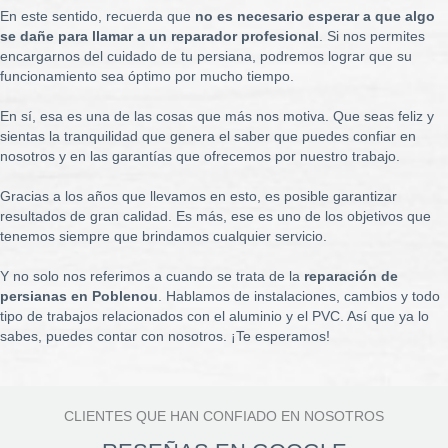
En este sentido, recuerda que
no es necesario esperar a que algo
se dañe para llamar a un reparador profesional
. Si nos permites
encargarnos del cuidado de tu persiana, podremos lograr que su
funcionamiento sea óptimo por mucho tiempo.
En sí, esa es una de las cosas que más nos motiva. Que seas feliz y
sientas la tranquilidad que genera el saber que puedes confiar en
nosotros y en las garantías que ofrecemos por nuestro trabajo.
Gracias a los años que llevamos en esto, es posible garantizar
resultados de gran calidad. Es más, ese es uno de los objetivos que
tenemos siempre que brindamos cualquier servicio.
Y no solo nos referimos a cuando se trata de la
reparación de
persianas en Poblenou
. Hablamos de instalaciones, cambios y todo
tipo de trabajos relacionados con el aluminio y el PVC. Así que ya lo
sabes, puedes contar con nosotros. ¡Te esperamos!
CLIENTES QUE HAN CONFIADO EN NOSOTROS