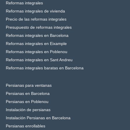
Reformas integrales
Reformas integrales de vivienda
Precio de las reformas integrales
Presupuesto de reformas integrales
Reformas integrales en Barcelona
Reformas integrales en Eixample
Reformas integrales en Poblenou
Reformas integrales en Sant Andreu
Reformas integrales baratas en Barcelona
Persianas para ventanas
Persianas en Barcelona
Persianas en Poblenou
Instalación de persianas
Instalación Persianas en Barcelona
Persianas enrollables