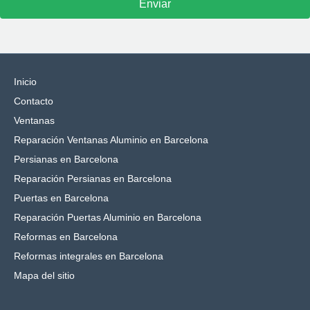
Inicio
Contacto
Ventanas
Reparación Ventanas Aluminio en Barcelona
Persianas en Barcelona
Reparación Persianas en Barcelona
Puertas en Barcelona
Reparación Puertas Aluminio en Barcelona
Reformas en Barcelona
Reformas integrales en Barcelona
Mapa del sitio