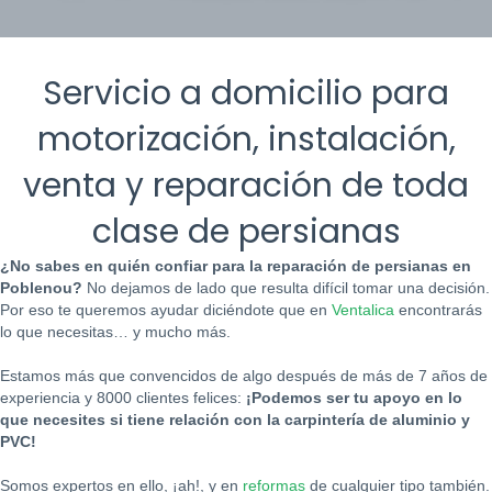
Servicio a domicilio para
motorización, instalación,
venta y reparación de toda
clase de persianas
¿No sabes en quién confiar para la reparación de persianas en
Poblenou?
No dejamos de lado que resulta difícil tomar una decisión.
Por eso te queremos ayudar diciéndote que en
Ventalica
encontrarás
lo que necesitas… y mucho más.
Estamos más que convencidos de algo después de más de 7 años de
experiencia y 8000 clientes felices:
¡Podemos ser tu apoyo en lo
que necesites si tiene relación con la carpintería de aluminio y
PVC!
Somos expertos en ello, ¡ah!, y en
reformas
de cualquier tipo también.