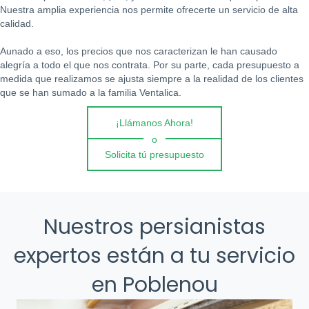
Nuestra amplia experiencia nos permite ofrecerte un servicio de alta
calidad.
Aunado a eso, los precios que nos caracterizan le han causado
alegría a todo el que nos contrata. Por su parte, cada presupuesto a
medida que realizamos se ajusta siempre a la realidad de los clientes
que se han sumado a la familia Ventalica.
¡Llámanos Ahora!
o
Solicita tú presupuesto
Nuestros persianistas
expertos están a tu servicio
en Poblenou