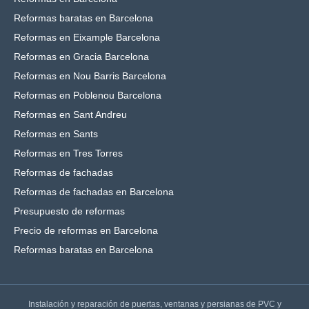
Reformas baratas en Barcelona
Reformas en Eixample Barcelona
Reformas en Gracia Barcelona
Reformas en Nou Barris Barcelona
Reformas en Poblenou Barcelona
Reformas en Sant Andreu
Reformas en Sants
Reformas en Tres Torres
Reformas de fachadas
Reformas de fachadas en Barcelona
Presupuesto de reformas
Precio de reformas en Barcelona
Reformas baratas en Barcelona
Instalación y reparación de puertas, ventanas y persianas de PVC y