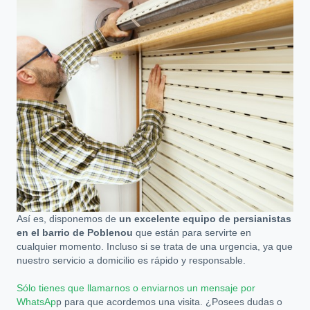
Así es, disponemos de
un excelente equipo de persianistas
en el barrio de Poblenou
que están para servirte en
cualquier momento. Incluso si se trata de una urgencia, ya que
nuestro servicio a domicilio es rápido y responsable.
Sólo tienes que llamarnos o enviarnos un mensaje por
WhatsAp
p para que acordemos una visita. ¿Posees dudas o