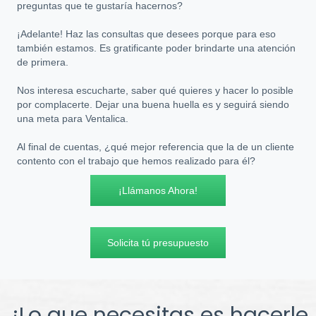
preguntas que te gustaría hacernos?
¡Adelante! Haz las consultas que desees porque para eso
también estamos. Es gratificante poder brindarte una atención
de primera.
Nos interesa escucharte, saber qué quieres y hacer lo posible
por complacerte. Dejar una buena huella es y seguirá siendo
una meta para Ventalica.
Al final de cuentas, ¿qué mejor referencia que la de un cliente
contento con el trabajo que hemos realizado para él?
¡Llámanos Ahora!
Solicita tú presupuesto
¿Lo que necesitas es hacerle